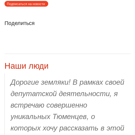
Подписаться на новости
Поделиться
Наши люди
Дорогие земляки! В рамках своей
депутатской деятельности, я
встречаю совершенно
уникальных Тюменцев, о
которых хочу рассказать в этой