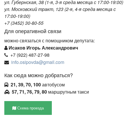
ул. Губернская, 38 (1-я, 3-я среда месяца с 17:00-19:00)
ул. Московский тракт, 123 (2-я, 4-я среда месяца с
17:00-19:00)
+7 (3452) 30-80-55
Для оперативной связи
можно связаться с помощником депутата:
Исаков Игорь Александрович
+7 (922) 487-27-98
info.osipovda@gmail.com
Как сюда можно добраться?
21, 39, 70, 100
автобусом
57, 71, 76, 79, 80
маршрутным такси
Схема проезда