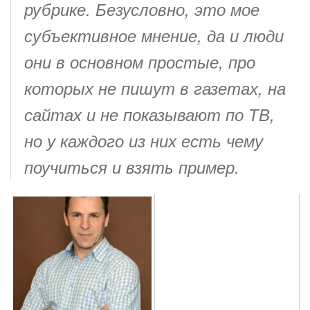
рубрике. Безусловно, это мое
субъективное мнение, да и люди
они в основном простые, про
которых не пишут в газетах, на
сайтах и не показывают по ТВ,
но у каждого из них есть чему
поучиться и взять пример.